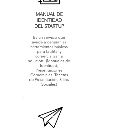
MANUAL DE
IDENTIDAD
DEL STARTUP
Es un servicio que
ayuda a generar las
herramientas básicas
para facilitar y
comercializar la
solución. (Manuales de
Identidad,
Presentaciones
Comerciales, Tarjetas
de Presentación, Sitios
Sociales)