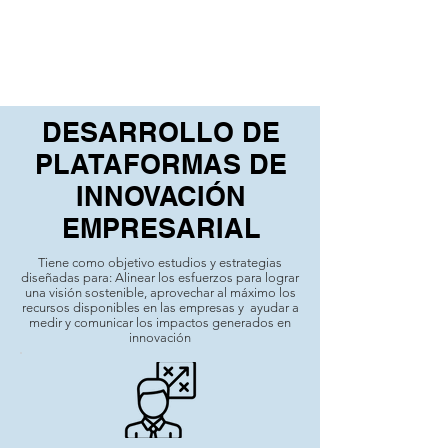
DESARROLLO DE
PLATAFORMAS DE
INNOVACIÓN
EMPRESARIAL
Tiene como objetivo estudios y estrategias
diseñadas para: Alinear los esfuerzos para lograr
una visión sostenible, aprovechar al máximo los
recursos disponibles en las empresas y ayudar a
medir y comunicar los impactos generados en
innovación