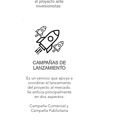
el proyecto ante
inversionistas.
CAMPAÑAS DE
LANZAMIENTO
Es un servicio que apoya a
coordinar el lanzamiento
del proyecto al mercado.
Se enfoca principalmente
en dos aspectos:
Campaña Comercial y ​
Campaña Publicitaria