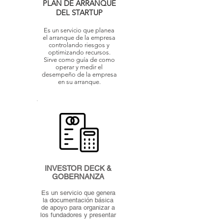
PLAN DE ARRANQUE
DEL STARTUP
Es un servicio que planea
el arranque de la empresa
controlando riesgos y
optimizando recursos.
Sirve como guía de como
operar y medir el
desempeño de la empresa
en su arranque.
INVESTOR DECK &
GOBERNANZA
Es un servicio que genera
la documentación básica
de apoyo para organizar a
los fundadores y presentar