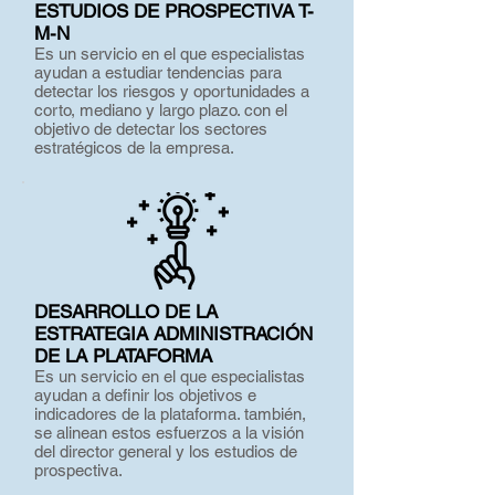
ESTUDIOS DE PROSPECTIVA T-
M-N
Es un servicio en el que especialistas
ayudan a estudiar tendencias para
detectar los riesgos y oportunidades a
corto, mediano y largo plazo. con el
objetivo de detectar los sectores
estratégicos de la empresa.
DESARROLLO DE LA
ESTRATEGIA ADMINISTRACIÓN
DE LA PLATAFORMA
Es un servicio en el que especialistas
ayudan a definir los objetivos e
indicadores de la plataforma. también,
se alinean estos esfuerzos a la visión
del director general y los estudios de
prospectiva.