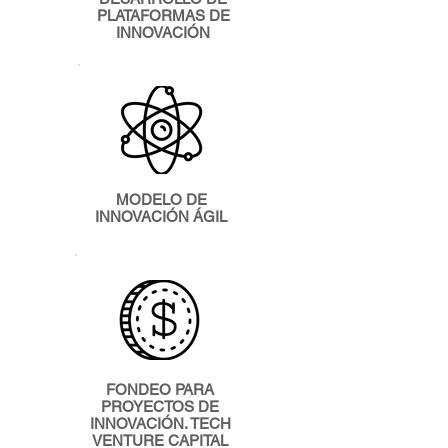
PLATAFORMAS DE
INNOVACIÓN
MODELO DE
INNOVACIÓN ÁGIL
FONDEO PARA
PROYECTOS DE
INNOVACIÓN. TECH
VENTURE CAPITAL