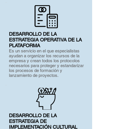
DESARROLLO DE LA
ESTRATEGIA OPERATIVA DE LA
PLATAFORMA
Es un servicio en el que especialistas
ayudan a organizar los recursos de la
empresa y crean todos los protocolos
necesarios para proteger y estandarizar
los procesos de formación y
lanzamiento de proyectos.
DESARROLLO DE LA
ESTRATEGIA DE
IMPLEMENTACIÓN CULTURAL