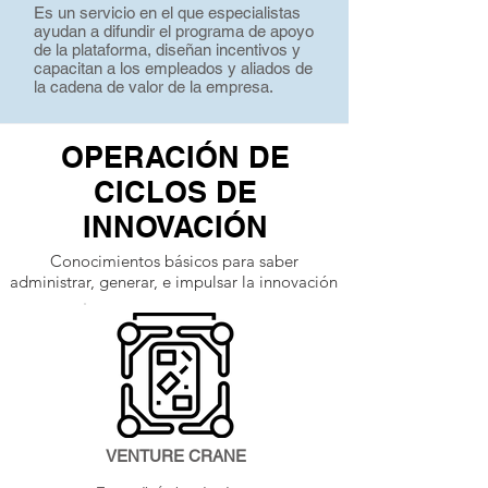
Es un servicio en el que especialistas
ayudan a difundir el programa de apoyo
de la plataforma, diseñan incentivos y
capacitan a los empleados y aliados de
la cadena de valor de la empresa.
OPERACIÓN DE
CICLOS DE
INNOVACIÓN
Conocimientos básicos para saber
administrar, generar, e impulsar la innovación
VENTURE CRANE