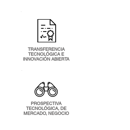
TRANSFERENCIA
TECNOLÓGICA E
INNOVACIÓN ABIERTA
PROSPECTIVA
TECNOLÓGICA, DE
MERCADO, NEGOCIO