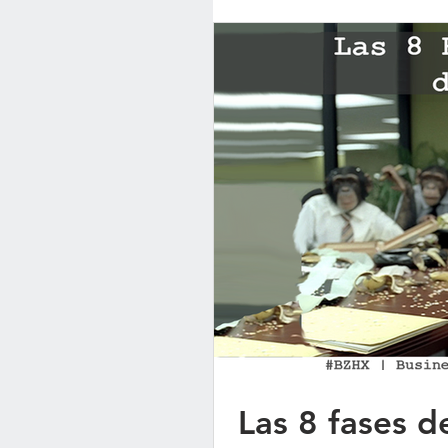
Las 8 fases 