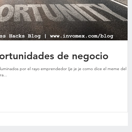
ortunidades de negocio
iluminados por el rayo emprendedor (je je je como dice el meme del
ra...