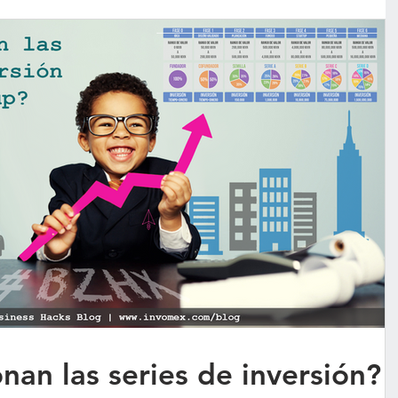
an las series de inversión?