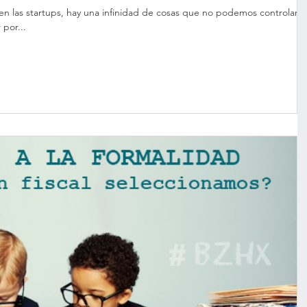
n las startups, hay una infinidad de cosas que no podemos controlar.
por...