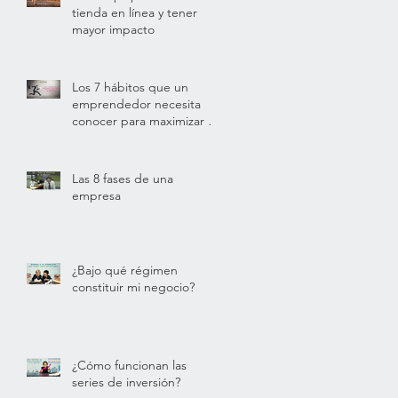
tienda en línea y tener
mayor impacto
Los 7 hábitos que un
emprendedor necesita
conocer para maximizar su
productividad
Las 8 fases de una
empresa
¿Bajo qué régimen
constituir mi negocio?
¿Cómo funcionan las
series de inversión?