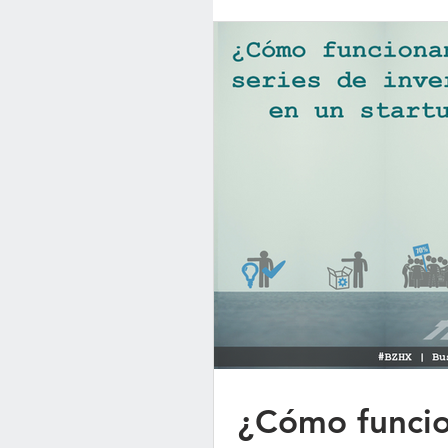
¿Cómo funcion