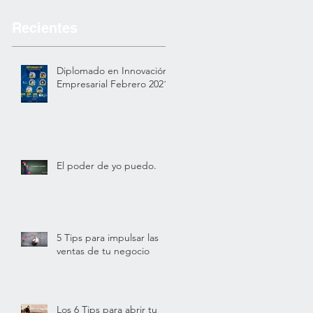
Recientes
Diplomado en Innovación
Empresarial Febrero 2021
El poder de yo puedo.
5 Tips para impulsar las
ventas de tu negocio
Los 6 Tips para abrir tu