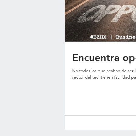
Encuentra op
No todos los que acaban de ser 
rector del tec) tienen facilidad pa