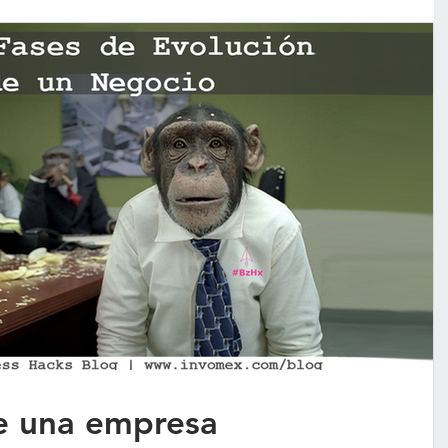
de una empresa