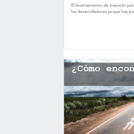
El levantamiento de inversión pa
los desarrolladores ya que hay po